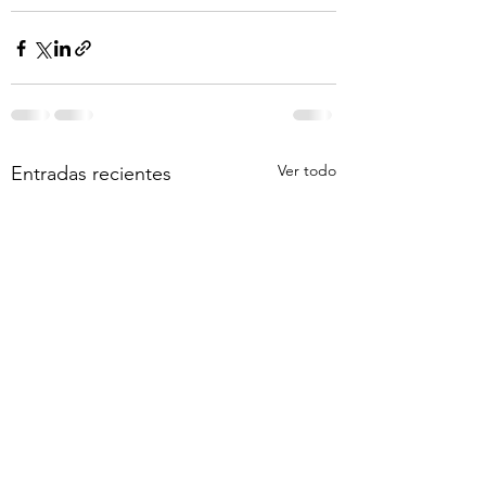
Ver todo
Entradas recientes