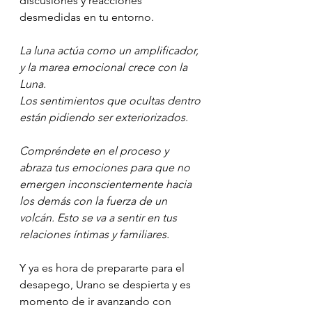
discusiones y reacciones 
desmedidas en tu entorno.
La luna actúa como un amplificador, 
y la marea emocional crece con la 
Luna.
Los sentimientos que ocultas dentro 
están pidiendo ser exteriorizados. 
Compréndete en el proceso y 
abraza tus emociones para que no 
emergen inconscientemente hacia 
los demás con la fuerza de un 
volcán. Esto se va a sentir en tus 
relaciones íntimas y familiares. 
Y ya es hora de prepararte para el 
desapego, Urano se despierta y es 
momento de ir avanzando con 