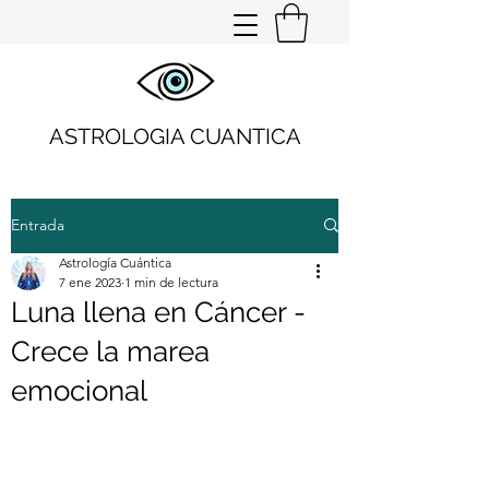
ASTROLOGIA CUANTICA
Entrada
Astrología Cuántica
7 ene 2023
1 min de lectura
Luna llena en Cáncer -
Crece la marea
emocional