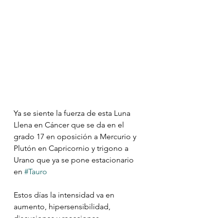
Ya se siente la fuerza de esta Luna 
Llena en Cáncer que se da en el 
grado 17 en oposición a Mercurio y 
Plutón en Capricornio y trigono a 
Urano que ya se pone estacionario 
en 
#Tauro
Estos días la intensidad va en 
aumento, hipersensibilidad, 