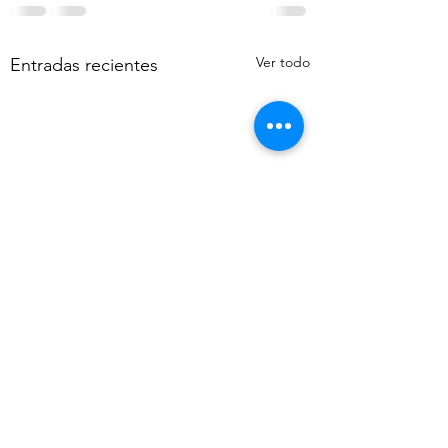
Ver todo
Entradas recientes