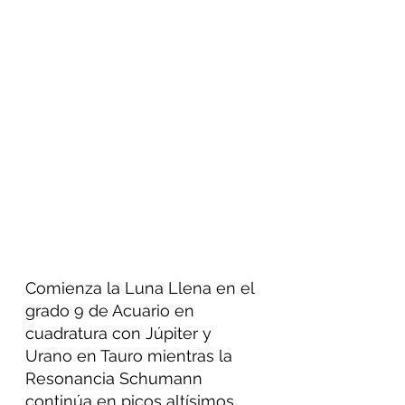
Comienza la Luna Llena en el 
grado 9 de Acuario en 
cuadratura con Júpiter y 
Urano en Tauro mientras la 
Resonancia Schumann 
continúa en picos altísimos.