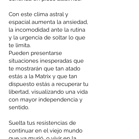
Con este clima astral y 
espacial aumenta la ansiedad, 
la incomodidad ante la rutina 
y la urgencia de soltar lo que 
te limita.
Pueden presentarse 
situaciones inesperadas que 
te mostrarán que tan atado 
estás a la Matrix y que tan 
dispuesto estás a recuperar tu 
libertad, visualizando una vida 
con mayor independencia y 
sentido.
Suelta tus resistencias de 
continuar en el viejo mundo 
que ya murió, o vivir en la 