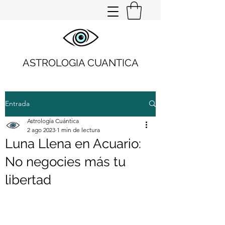
ASTROLOGIA CUANTICA
Entrada
Astrología Cuántica
2 ago 2023
1 min de lectura
Luna Llena en Acuario:
No negocies más tu
libertad