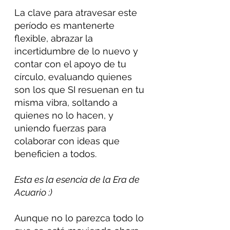
La clave para atravesar este 
período es mantenerte 
flexible, abrazar la 
incertidumbre de lo nuevo y 
contar con el apoyo de tu 
círculo, evaluando quienes 
son los que SI resuenan en tu 
misma vibra, soltando a 
quienes no lo hacen, y 
uniendo fuerzas para 
colaborar con ideas que 
beneficien a todos.
Esta es la esencia de la Era de 
Acuario :)
Aunque no lo parezca todo lo 