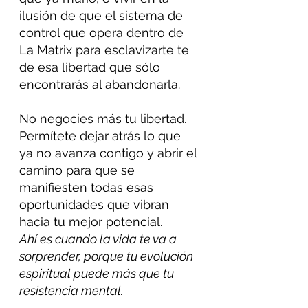
ilusión de que el sistema de 
control que opera dentro de 
La Matrix para esclavizarte te 
de esa libertad que sólo 
encontrarás al abandonarla.
No negocies más tu libertad. 
Permítete dejar atrás lo que 
ya no avanza contigo y abrir el 
camino para que se 
manifiesten todas esas 
oportunidades que vibran 
hacia tu mejor potencial.
Ahí es cuando la vida te va a 
sorprender, porque tu evolución 
espiritual puede más que tu 
resistencia mental.