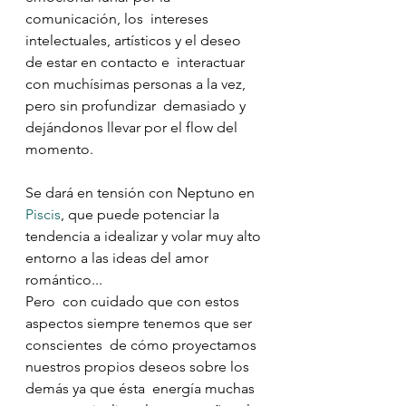
comunicación, los  intereses 
intelectuales, artísticos y el deseo 
de estar en contacto e  interactuar 
con muchísimas personas a la vez, 
pero sin profundizar  demasiado y 
dejándonos llevar por el flow del 
momento.
Se dará en tensión con Neptuno en 
Piscis
, que puede potenciar la 
tendencia a idealizar y volar muy alto 
entorno a las ideas del amor 
romántico...
Pero  con cuidado que con estos 
aspectos siempre tenemos que ser 
conscientes  de cómo proyectamos 
nuestros propios deseos sobre los 
demás ya que ésta  energía muchas 