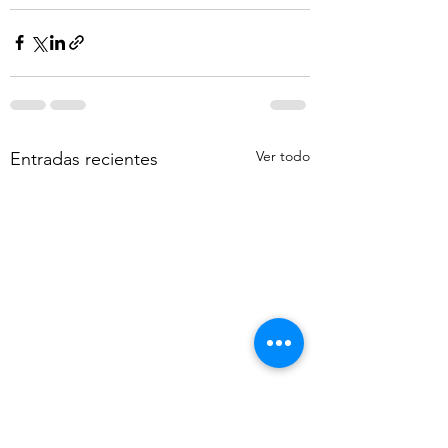
Ver todo
Entradas recientes