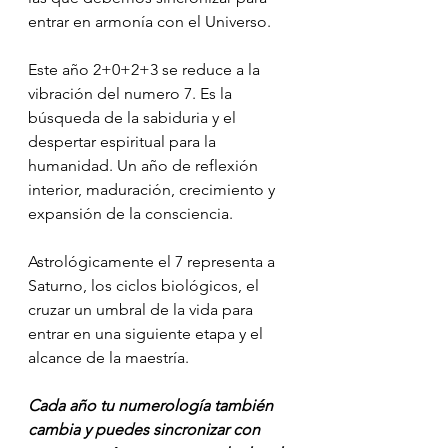
entrar en armonía con el Universo.
Este año 2+0+2+3 se reduce a la 
vibración del numero 7. Es la 
búsqueda de la sabiduria y el 
despertar espiritual para la 
humanidad. Un año de reflexión 
interior, maduración, crecimiento y 
expansión de la consciencia.
Astrológicamente el 7 representa a 
Saturno, los ciclos biológicos, el 
cruzar un umbral de la vida para 
entrar en una siguiente etapa y el 
alcance de la maestría. 
Cada año tu numerología también 
cambia y puedes sincronizar con 