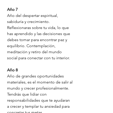
Año 7
Año del despertar espiritual, 
sabiduría y crecimiento. 
Reflexionaras sobre tu vida, lo que 
has aprendido y las decisiones que 
debes tomar para encontrar paz y 
equilibrio. Contemplación, 
meditación y retiro del mundo 
social para conectar con tu interior.
Año 8
Año de grandes oportunidades 
materiales, es el momento de salir al 
mundo y crecer profesionalmente. 
Tendrás que lidiar con 
responsabilidades que te ayudaran 
a crecer y templar tu ansiedad para 
concretar tus metas.