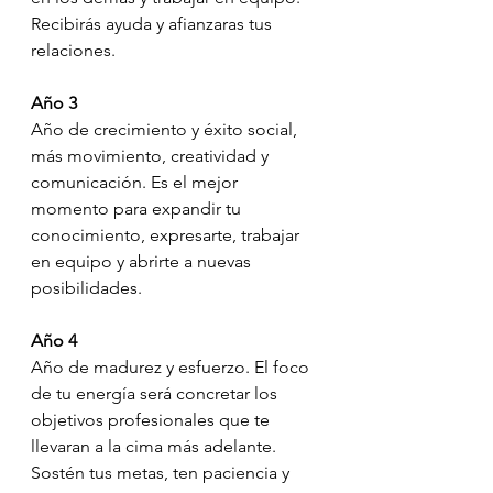
Recibirás ayuda y afianzaras tus 
relaciones.
Año 3
Año de crecimiento y éxito social, 
más movimiento, creatividad y 
comunicación. Es el mejor 
momento para expandir tu 
conocimiento, expresarte, trabajar 
en equipo y abrirte a nuevas 
posibilidades.
Año 4
Año de madurez y esfuerzo. El foco 
de tu energía será concretar los 
objetivos profesionales que te 
llevaran a la cima más adelante. 
Sostén tus metas, ten paciencia y 