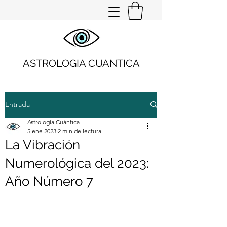
ASTROLOGIA CUANTICA
Entrada
Astrología Cuántica
5 ene 2023
2 min de lectura
La Vibración
Numerológica del 2023:
Año Número 7