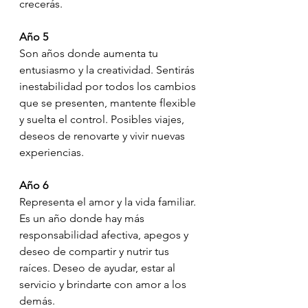
crecerás. 
Año 5
Son años donde aumenta tu 
entusiasmo y la creatividad. Sentirás 
inestabilidad por todos los cambios 
que se presenten, mantente flexible 
y suelta el control. Posibles viajes, 
deseos de renovarte y vivir nuevas 
experiencias.
Año 6
Representa el amor y la vida familiar. 
Es un año donde hay más 
responsabilidad afectiva, apegos y 
deseo de compartir y nutrir tus 
raíces. Deseo de ayudar, estar al 
servicio y brindarte con amor a los 
demás. 