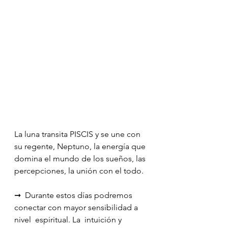
La luna transita PISCIS y se une con 
su regente, Neptuno, la energía que 
domina el mundo de los sueños, las 
percepciones, la unión con el todo. 
➞  Durante estos días podremos 
conectar con mayor sensibilidad a 
nivel  espiritual. La  intuición y 