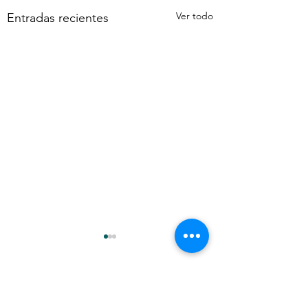
Ver todo
Entradas recientes
Comentarios