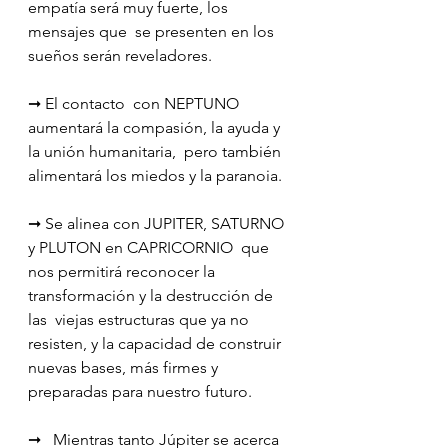
empatía será muy fuerte, los 
mensajes que  se presenten en los 
sueños serán reveladores.
➞ El contacto  con NEPTUNO 
aumentará la compasión, la ayuda y 
la unión humanitaria,  pero también 
alimentará los miedos y la paranoia.
➞ Se alinea con JUPITER, SATURNO 
y PLUTON en CAPRICORNIO  que 
nos permitirá reconocer la 
transformación y la destrucción de 
las  viejas estructuras que ya no 
resisten, y la capacidad de construir  
nuevas bases, más firmes y 
preparadas para nuestro futuro.
➞   Mientras tanto Júpiter se acerca 