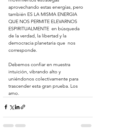
aprovechando estas energías, pero  
también ES LA MISMA ENERGIA 
QUE NOS PERMITE ELEVARNOS 
ESPIRITUALMENTE  en búsqueda 
de la verdad, la libertad y la 
democracia planetaria que  nos 
corresponde.
Debemos confiar en muestra 
intuición, vibrando alto y 
uniéndonos colectivamente para 
trascender esta gran prueba. Los 
amo.