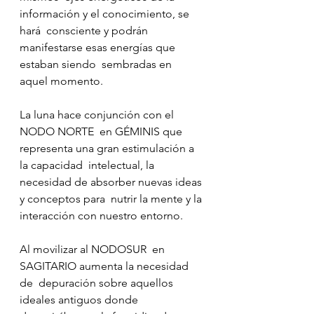
información y el conocimiento, se 
hará  consciente y podrán 
manifestarse esas energías que 
estaban siendo  sembradas en 
aquel momento.
La luna hace conjunción con el 
NODO NORTE  en GÉMINIS que 
representa una gran estimulación a 
la capacidad  intelectual, la 
necesidad de absorber nuevas ideas 
y conceptos para  nutrir la mente y la 
interacción con nuestro entorno.
Al movilizar al NODOSUR  en 
SAGITARIO aumenta la necesidad 
de  depuración sobre aquellos  
ideales antiguos donde 