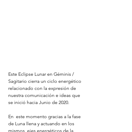
Este Eclipse Lunar en Géminis / 
Sagitario cierra un ciclo energético 
relacionado con la expresión de 
nuestra comunicación e ideas que 
se inició hacia Junio de 2020.
En  este momento gracias a la fase 
de Luna llena y actuando en los 
mismos  ejes energéticos de la 