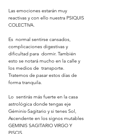
Las emociones estarán muy 
reactivas y con ello nuestra PSIQUIS 
COLECTIVA.
Es  normal sentirse cansados, 
complicaciones digestivas y 
dificultad para  dormir. También 
esto se notará mucho en la calle y 
los medios de  transporte.
Tratemos de pasar estos días de 
forma tranquila.
Lo  sentirás más fuerte en la casa 
astrológica donde tengas eje  
Géminis-Sagitario y si tenes Sol, 
Ascendente en los signos mutables  
GEMINIS SAGITARIO VIRGO Y 
PISCIS.