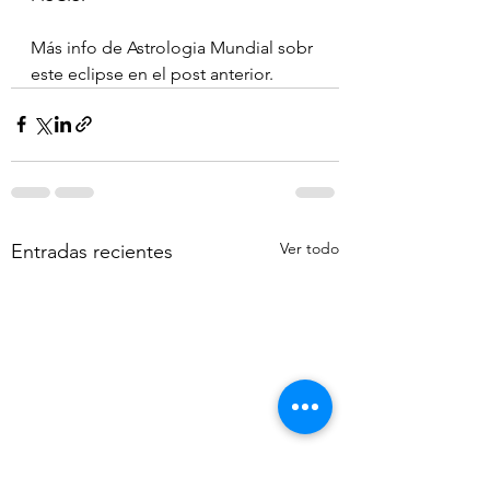
Más info de Astrologia Mundial sobr 
este eclipse en el post anterior.
Ver todo
Entradas recientes