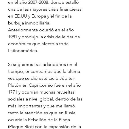
en el año 2007-2008, donde estalló 
una de las mayores crisis financieras 
en EE.UU y Europa y el fin de la 
burbuja inmobiliaria. ⠀
Anteriormente ocurrió en el año 
1981 y produjo la crisis de la deuda 
económica que afectó a toda 
Latinoamérica.
Si seguimos trasladándonos en el 
tiempo, encontramos que la última 
vez que se dió este ciclo Júpiter-
Plutón en Capricornio fue en el año 
1771 y ocurrían muchas revueltas 
sociales a nivel global, dentro de las 
más importantes y que me llamó 
tanto la atención es que en Rusia 
ocurría la Rebelión de la Plaga 
(Plague Riot) con la expansión de la 