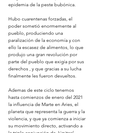
epidemia de la peste bubónica.
Hubo cuarentenas forzadas, el 
poder sometió enormemente al 
pueblo, produciendo una 
paralización de la economía y con 
ello la escasez de alimentos, lo que 
produjo una gran revolución por 
parte del pueblo que exigía por sus 
derechos , y que gracias a su lucha 
finalmente les fueron devueltos.
Ademas de este ciclo tenemos 
hasta comienzos de enero del 2021 
la influencia de Marte en Aries, el 
planeta que representa la guerra y la 
violencia, y que ya comienza a iniciar 
su movimiento directo, activando a 
la triple conjunción de Júpiter/ 