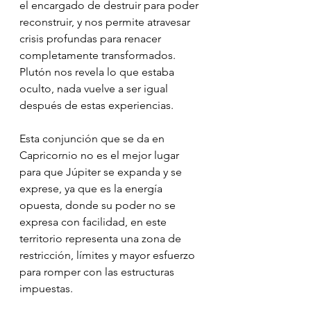
el encargado de destruir para poder 
reconstruir, y nos permite atravesar 
crisis profundas para renacer 
completamente transformados. 
Plutón nos revela lo que estaba 
oculto, nada vuelve a ser igual 
después de estas experiencias.
Esta conjunción que se da en 
Capricornio no es el mejor lugar 
para que Júpiter se expanda y se 
exprese, ya que es la energía 
opuesta, donde su poder no se 
expresa con facilidad, en este 
territorio representa una zona de 
restricción, límites y mayor esfuerzo 
para romper con las estructuras 
impuestas.