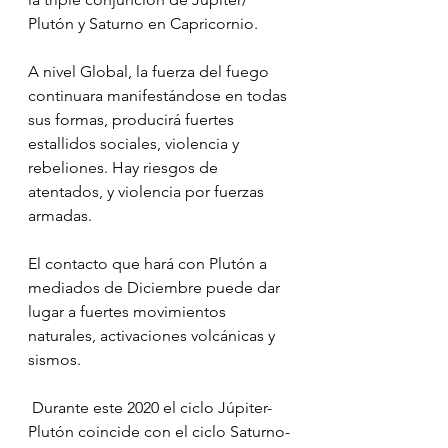
Plutón y Saturno en Capricornio.
A nivel Global, la fuerza del fuego  
continuara manifestándose en todas 
sus formas, producirá fuertes 
estallidos sociales, violencia y 
rebeliones. Hay riesgos de 
atentados, y violencia por fuerzas 
armadas.
El contacto que hará con Plutón a 
mediados de Diciembre puede dar 
lugar a fuertes movimientos 
naturales, activaciones volcánicas y 
sismos.
 Durante este 2020 el ciclo Júpiter-
Plutón coincide con el ciclo Saturno-