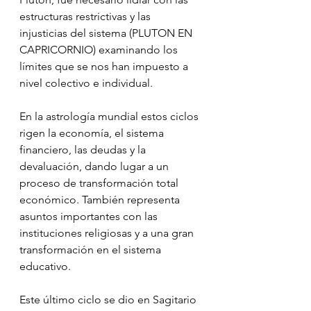
estructuras restrictivas y las 
injusticias del sistema (PLUTON EN 
CAPRICORNIO) examinando los 
límites que se nos han impuesto a 
nivel colectivo e individual.
En la astrología mundial estos ciclos 
rigen la economía, el sistema 
financiero, las deudas y la 
devaluación, dando lugar a un 
proceso de transformación total 
económico. También representa 
asuntos importantes con las 
instituciones religiosas y a una gran 
transformación en el sistema 
educativo.
Este último ciclo se dio en Sagitario 