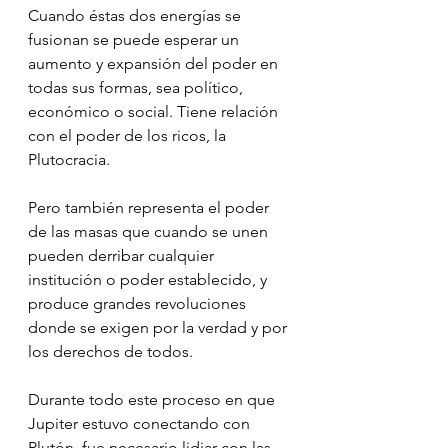
Cuando éstas dos energías se 
fusionan se puede esperar un 
aumento y expansión del poder en 
todas sus formas, sea político, 
económico o social. Tiene relación 
con el poder de los ricos, la 
Plutocracia.
Pero también representa el poder 
de las masas que cuando se unen 
pueden derribar cualquier 
institución o poder establecido, y 
produce grandes revoluciones 
donde se exigen por la verdad y por 
los derechos de todos.
Durante todo este proceso en que 
Jupiter estuvo conectando con 
Plutón, fue necesario lidiar con las 