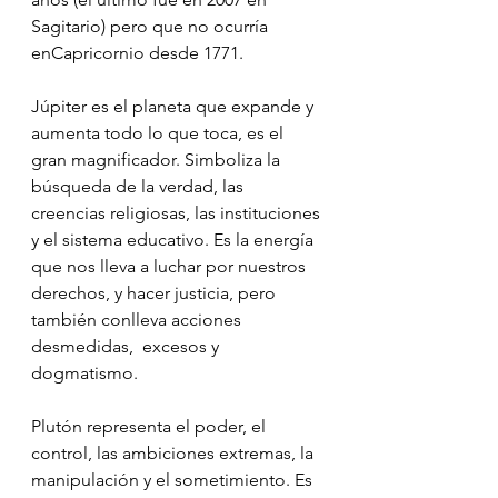
Sagitario) pero que no ocurría 
enCapricornio desde 1771.
⠀
Júpiter es el planeta que expande y 
aumenta todo lo que toca, es el 
gran magnificador. Simboliza la 
búsqueda de la verdad, las 
creencias religiosas, las instituciones 
y el sistema educativo. Es la energía 
que nos lleva a luchar por nuestros  
derechos, y hacer justicia, pero 
también conlleva acciones 
desmedidas,  excesos y 
dogmatismo.
Plutón representa el poder, el 
control, las ambiciones extremas, la 
manipulación y el sometimiento. Es 