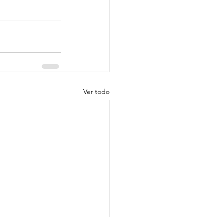
Ver todo