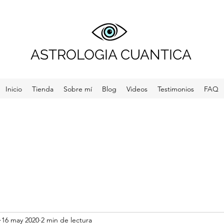
ASTROLOGIA CUANTICA
Inicio
Tienda
Sobre mí
Blog
Videos
Testimonios
FAQ
16 may 2020
2 min de lectura