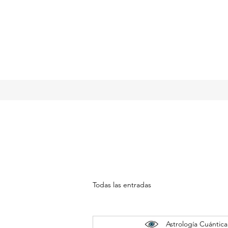
Todas las entradas
Astrología Cuántica