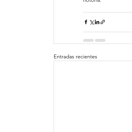
⠀⠀
Entradas recientes