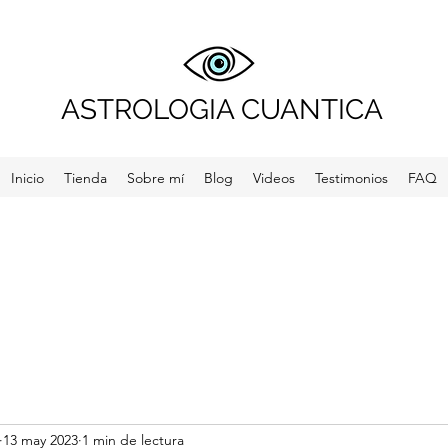
ASTROLOGIA CUANTICA
Inicio
Tienda
Sobre mí
Blog
Videos
Testimonios
FAQ
13 may 2023
1 min de lectura