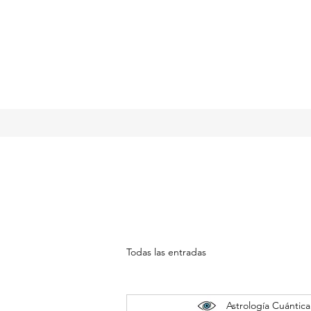
Todas las entradas
Astrología Cuántica