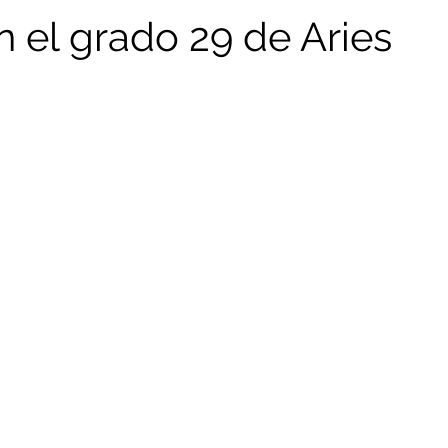
n el grado 29 de Aries