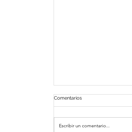
Comentarios
Escribir un comentario...