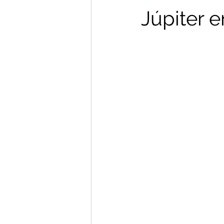
Júpiter e