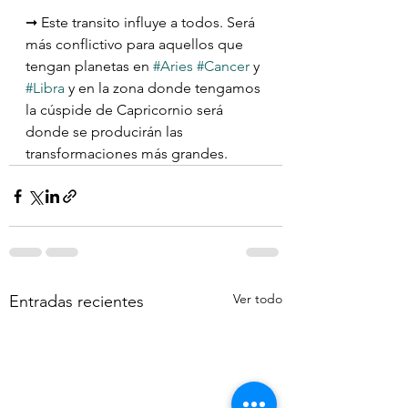
➞ Este transito influye a todos. Será 
más conflictivo para aquellos que 
tengan planetas en 
#Aries
#Cancer
 y 
#Libra
 y en la zona donde tengamos 
la cúspide de Capricornio será 
donde se producirán las 
transformaciones más grandes.
Ver todo
Entradas recientes