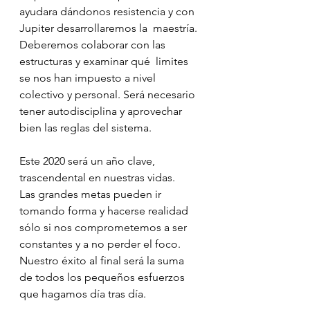
ayudara dándonos resistencia y con 
Jupiter desarrollaremos la  maestría. 
Deberemos colaborar con las 
estructuras y examinar qué  limites 
se nos han impuesto a nivel 
colectivo y personal. Será necesario  
tener autodisciplina y aprovechar 
bien las reglas del sistema.
Este 2020 será un año clave, 
trascendental en nuestras vidas.
Las grandes metas pueden ir 
tomando forma y hacerse realidad 
sólo si nos comprometemos a ser 
constantes y a no perder el foco. 
Nuestro éxito al final será la suma 
de todos los pequeños esfuerzos 
que hagamos día tras día.