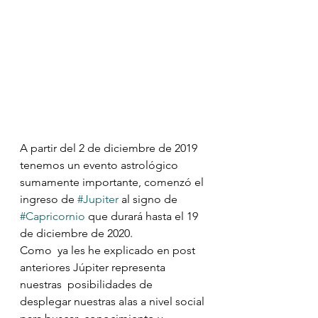
A partir del 2 de diciembre de 2019 
tenemos un evento astrológico 
sumamente importante, comenzó el 
ingreso de 
#Jupiter
 al signo de  
#Capricornio
 que durará hasta el 19 
de diciembre de 2020.
Como  ya les he explicado en post 
anteriores Júpiter representa 
nuestras  posibilidades de 
desplegar nuestras alas a nivel social 