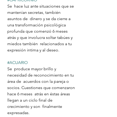
Se  hace luz ante situaciones que se 
mantenían secretas, también 
asuntos de  dinero y se da cierre a 
una transformación psicológica 
profunda que comenzó 6 meses 
atrás y que involucra soltar tabúes y 
miedos también  relacionados a tu 
expresión intima y al deseo.
#ACUARIO
Se  produce mayor brillo y 
necesidad de reconocimiento en tu 
área de  acuerdos con la pareja o 
socios. Cuestiones que comenzaron 
hace 6 meses  atrás en éstas áreas 
llegan a un ciclo final de 
crecimiento y son  finalmente 
expresadas.