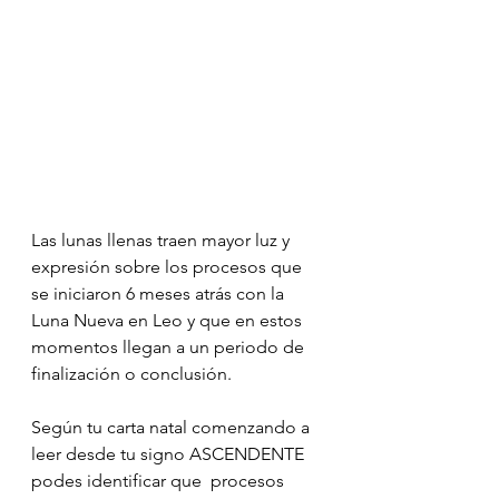
⠀⠀⠀⠀⠀⠀⠀⠀⠀
Las lunas llenas traen mayor luz y 
expresión sobre los procesos que 
se iniciaron 6 meses atrás con la 
Luna Nueva en Leo y que en estos 
momentos llegan a un periodo de 
finalización o conclusión.
Según tu carta natal comenzando a 
leer desde tu signo ASCENDENTE 
podes identificar que  procesos 