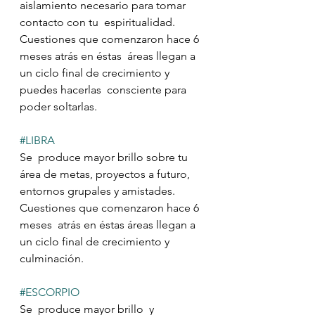
aislamiento necesario para tomar 
contacto con tu  espiritualidad. 
Cuestiones que comenzaron hace 6 
meses atrás en éstas  áreas llegan a 
un ciclo final de crecimiento y 
puedes hacerlas  consciente para 
poder soltarlas.
#LIBRA
Se  produce mayor brillo sobre tu 
área de metas, proyectos a futuro, 
entornos grupales y amistades. 
Cuestiones que comenzaron hace 6 
meses  atrás en éstas áreas llegan a 
un ciclo final de crecimiento y 
culminación.
#ESCORPIO
Se  produce mayor brillo  y 