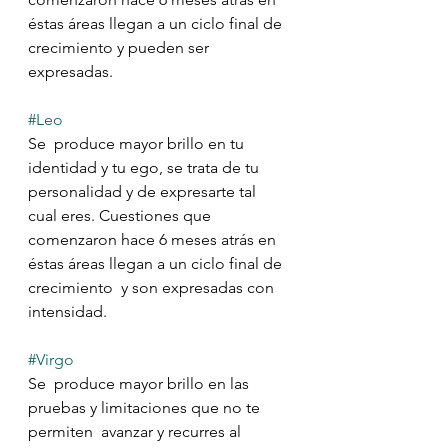
éstas áreas llegan a un ciclo final de  
crecimiento y pueden ser 
expresadas.
#Leo
Se  produce mayor brillo en tu 
identidad y tu ego, se trata de tu  
personalidad y de expresarte tal 
cual eres. Cuestiones que 
comenzaron hace 6 meses atrás en 
éstas áreas llegan a un ciclo final de 
crecimiento  y son expresadas con 
intensidad.
#Virgo
Se  produce mayor brillo en las 
pruebas y limitaciones que no te 
permiten  avanzar y recurres al 