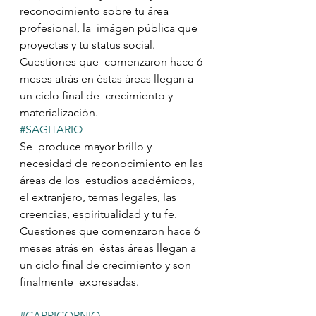
reconocimiento sobre tu área 
profesional, la  imágen pública que 
proyectas y tu status social. 
Cuestiones que  comenzaron hace 6 
meses atrás en éstas áreas llegan a 
un ciclo final de  crecimiento y 
materialización.
#SAGITARIO
Se  produce mayor brillo y 
necesidad de reconocimiento en las 
áreas de los  estudios académicos, 
el extranjero, temas legales, las 
creencias, espiritualidad y tu fe. 
Cuestiones que comenzaron hace 6 
meses atrás en  éstas áreas llegan a 
un ciclo final de crecimiento y son 
finalmente  expresadas.
#CAPRICORNIO