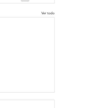
Ver todo