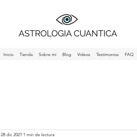
ASTROLOGIA CUANTICA
Inicio
Tienda
Sobre mí
Blog
Videos
Testimonios
FAQ
28 dic 2021
1 min de lectura