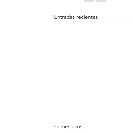
Entradas recientes
Comentarios