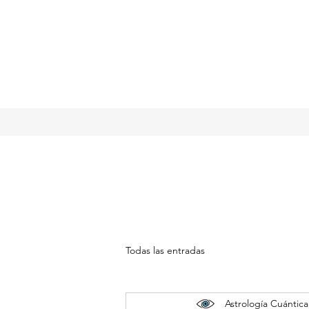
Todas las entradas
Astrología Cuántica