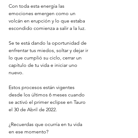
Con toda esta energía las 
emociones emergen como un 
volcán en erupción y lo que estaba 
escondido comienza a salir a la luz.
Se te está dando la oportunidad de 
enfrentar tus miedos, soltar y dejar ir 
lo que cumplió su ciclo, cerrar un 
capítulo de tu vida e iniciar uno 
nuevo.
Estos procesos están vigentes 
desde los últimos 6 meses cuando 
se activó el primer eclipse en Tauro 
el 30 de Abril de 2022.
¿Recuerdas que ocurría en tu vida 
en ese momento?