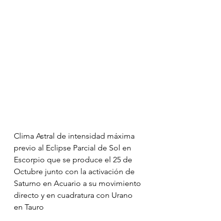
Clima Astral de intensidad máxima 
previo al Eclipse Parcial de Sol en 
Escorpio que se produce el 25 de 
Octubre junto con la activación de 
Saturno en Acuario a su movimiento 
directo y en cuadratura con Urano 
en Tauro