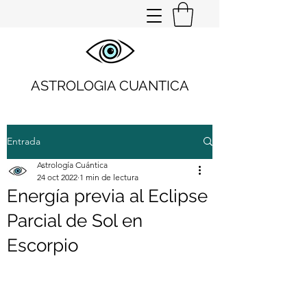
ASTROLOGIA CUANTICA
Entrada
Astrología Cuántica
24 oct 2022
1 min de lectura
Energía previa al Eclipse
Parcial de Sol en
Escorpio