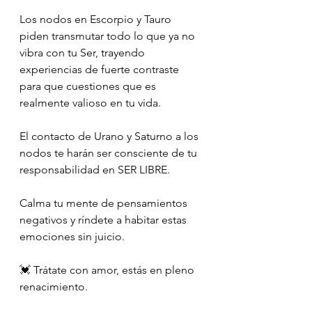
Los nodos en Escorpio y Tauro 
piden transmutar todo lo que ya no 
vibra con tu Ser, trayendo 
experiencias de fuerte contraste 
para que cuestiones que es 
realmente valioso en tu vida.
El contacto de Urano y Saturno a los 
nodos te harán ser consciente de tu 
responsabilidad en SER LIBRE.
Calma tu mente de pensamientos 
negativos y ríndete a habitar estas 
emociones sin juicio.
💓 Trátate con amor, estás en pleno 
renacimiento.