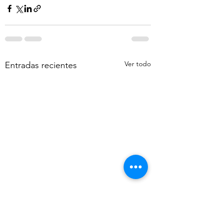
Ver todo
Entradas recientes