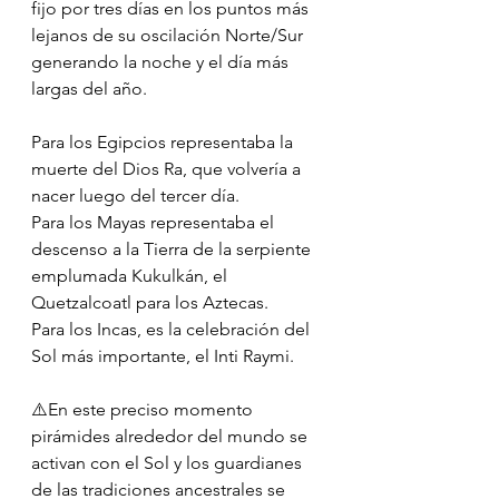
fijo por tres días en los puntos más 
lejanos de su oscilación Norte/Sur 
generando la noche y el día más 
largas del año.
Para los Egipcios representaba la 
muerte del Dios Ra, que volvería a 
nacer luego del tercer día.
Para los Mayas representaba el 
descenso a la Tierra de la serpiente 
emplumada Kukulkán, el 
Quetzalcoatl para los Aztecas.
Para los Incas, es la celebración del 
Sol más importante, el Inti Raymi.
⚠️En este preciso momento 
pirámides alrededor del mundo se 
activan con el Sol y los guardianes 
de las tradiciones ancestrales se 