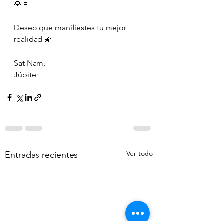
🙏🏻
Deseo que manifiestes tu mejor 
realidad 💫
Sat Nam,
Júpiter 
Ver todo
Entradas recientes