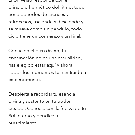
principio hermético del ritmo, todo 
tiene periodos de avances y 
retrocesos, asciende y desciende y 
se mueve como un péndulo, todo 
ciclo tiene un comienzo y un final.
Confía en el plan divino, tu 
encarnación no es una casualidad, 
has elegido estar aquí y ahora. 
Todos los momentos te han traído a 
este momento.
Despierta a recordar tu esencia 
divina y sostente en tu poder 
creador. Conecta con la fuerza de tu 
Sol interno y bendice tu 
renacimiento.