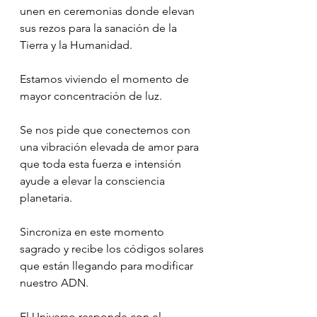
unen en ceremonias donde elevan 
sus rezos para la sanación de la 
Tierra y la Humanidad.
Estamos viviendo el momento de 
mayor concentración de luz.
Se nos pide que conectemos con 
una vibración elevada de amor para 
que toda esta fuerza e intensión 
ayude a elevar la consciencia 
planetaria.
Sincroniza en este momento 
sagrado y recibe los códigos solares 
que están llegando para modificar 
nuestro ADN.
El Universo responde con el 