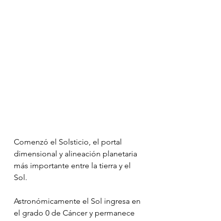
Comenzó el Solsticio, el portal 
dimensional y alineación planetaria 
más importante entre la tierra y el 
Sol.
Astronómicamente el Sol ingresa en 
el grado 0 de Cáncer y permanece 