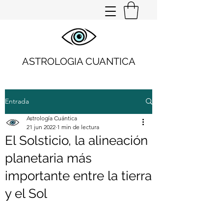
ASTROLOGIA CUANTICA
Entrada
Astrología Cuántica
21 jun 2022
1 min de lectura
El Solsticio, la alineación
planetaria más
importante entre la tierra
y el Sol