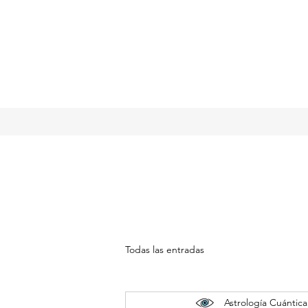
Todas las entradas
Astrología Cuántica