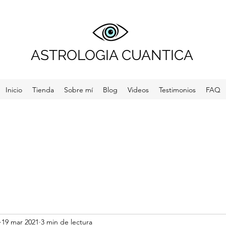
ASTROLOGIA CUANTICA
Inicio
Tienda
Sobre mí
Blog
Videos
Testimonios
FAQ
19 mar 2021
3 min de lectura