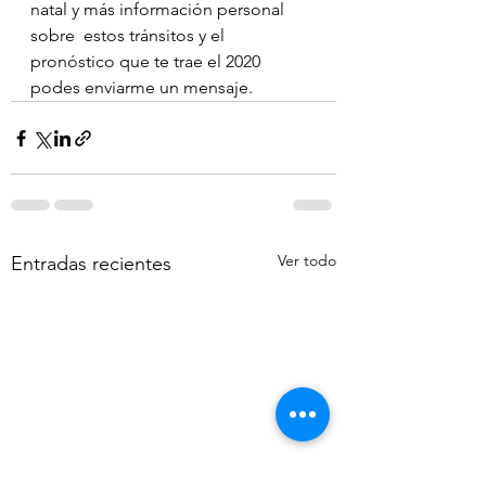
natal y más información personal 
sobre  estos tránsitos y el 
pronóstico que te trae el 2020 
podes enviarme un mensaje.
Ver todo
Entradas recientes