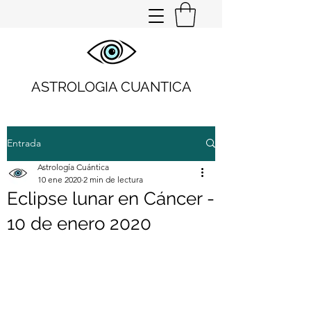
ASTROLOGIA CUANTICA
Entrada
Astrología Cuántica
10 ene 2020
2 min de lectura
Eclipse lunar en Cáncer -
10 de enero 2020