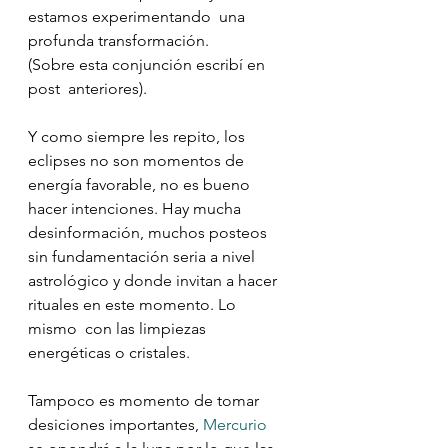
estamos experimentando  una 
profunda transformación.
(Sobre esta conjunción escribí en 
post  anteriores).
Y como siempre les repito, los 
eclipses no son momentos de  
energía favorable, no es bueno 
hacer intenciones. Hay mucha  
desinformación, muchos posteos 
sin fundamentación seria a nivel  
astrológico y donde invitan a hacer 
rituales en este momento. Lo 
mismo  con las limpiezas 
energéticas o cristales. 
Tampoco es momento de tomar 
desiciones importantes, 
Mercurio