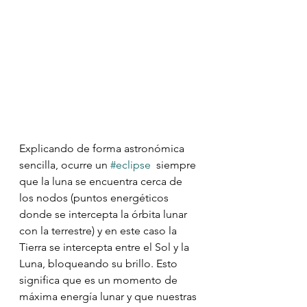
Explicando de forma astronómica 
sencilla, ocurre un 
#eclipse
  siempre 
que la luna se encuentra cerca de 
los nodos (puntos energéticos  
donde se intercepta la órbita lunar 
con la terrestre) y en este caso la  
Tierra se intercepta entre el Sol y la 
Luna, bloqueando su brillo. Esto  
significa que es un momento de 
máxima energía lunar y que nuestras 