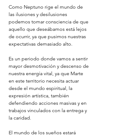
Como Neptuno rige el mundo de 
las ilusiones y desilusiones 
podemos tomar consciencia de que 
aquello que deseábamos está lejos 
de ocurrir, ya que pusimos nuestras 
expectativas demasiado alto.
Es un periodo donde vamos a sentir 
mayor desmotivación y descenso de 
nuestra energía vital, ya que Marte 
en este territorio necesita actuar 
desde el mundo espiritual, la 
expresión artística, también 
defendiendo acciones masivas y en 
trabajos vinculados con la entrega y 
la caridad.
El mundo de los sueños estará 