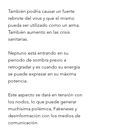
⠀
También podría causar un fuerte 
rebrote del virus y que el mismo 
pueda ser utilizado como un arma. 
También aumento en las crisis 
sanitarias.
Neptuno está entrando en su 
periodo de sombra previo a 
retrogradar y es cuando su energía 
se puede expresar en su máxima 
potencia.
Este aspecto se dará en tensión con 
los nodos, lo que puede generar 
muchísima polémica, Fakenews y 
desinformación con los medios de 
comunicación.