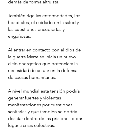
demás de forma altruista.
⠀⠀
También rige las enfermedades, los 
hospitales, el cuidado en la salud y 
las cuestiones encubiertas y 
engañosas.
Al entrar en contacto con el dios de 
la guerra Marte se inicia un nuevo 
ciclo energético que potenciará la 
necesidad de actuar en la defensa 
de causas humanitarias.
⠀⠀
A nivel mundial esta tensión podría 
generar fuertes y violentas 
manifestaciones por cuestiones 
sanitarias y que también se podría 
desatar dentro de las prisiones o dar 
lugar a crisis colectivas.