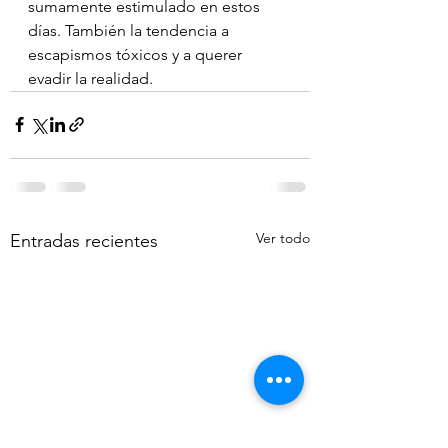
sumamente estimulado en estos 
días. También la tendencia a 
escapismos tóxicos y a querer 
evadir la realidad.
Ver todo
Entradas recientes