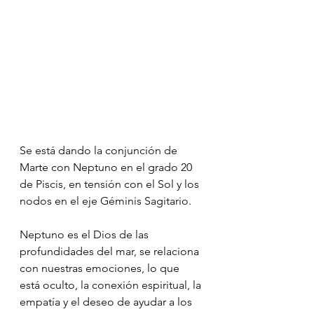
Se está dando la conjunción de 
Marte con Neptuno en el grado 20 
de Piscis, en tensión con el Sol y los 
nodos en el eje Géminis Sagitario.
Neptuno es el Dios de las 
profundidades del mar, se relaciona 
con nuestras emociones, lo que 
está oculto, la conexión espiritual, la 
empatía y el deseo de ayudar a los 