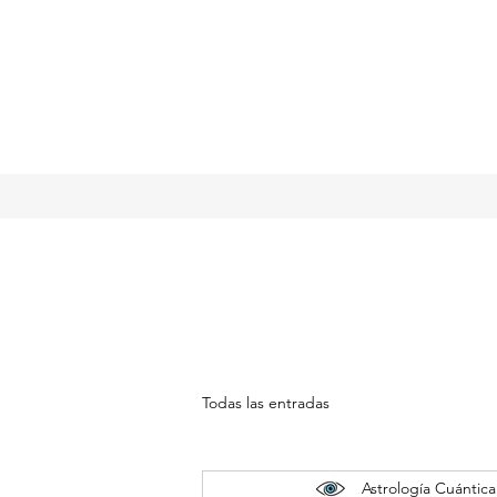
Todas las entradas
Astrología Cuántica