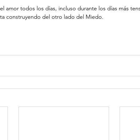
del amor todos los días, incluso durante los días más ten
sta construyendo del otro lado del Miedo. 