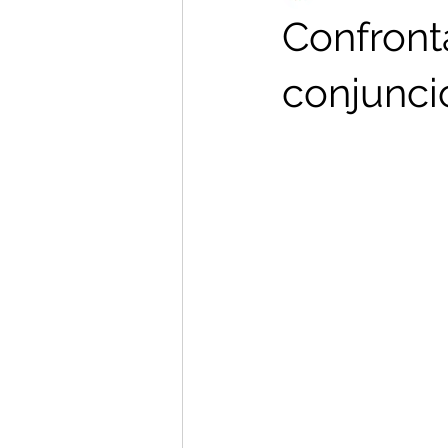
Confront
conjunci