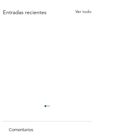
Ver todo
Entradas recientes
Comentarios