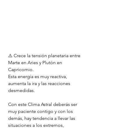
⚠️ Crece la tensión planetaria entre 
Marte en Aries y Plutón en 
Capricornio.
Esta energía es muy reactiva, 
aumenta la ira y las reacciones 
desmedidas.
Con este Clima Astral deberás ser 
muy paciente contigo y con los 
demás, hay tendencia a llevar las 
situaciones a los extremos, 