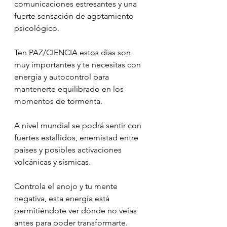
comunicaciones estresantes y una 
fuerte sensación de agotamiento 
psicológico.
Ten PAZ/CIENCIA estos días son 
muy importantes y te necesitas con 
energía y autocontrol para 
mantenerte equilibrado en los 
momentos de tormenta.
A nivel mundial se podrá sentir con 
fuertes estallidos, enemistad entre 
países y posibles activaciones 
volcánicas y sísmicas.
Controla el enojo y tu mente 
negativa, esta energía está 
permitiéndote ver dónde no veías 
antes para poder transformarte.