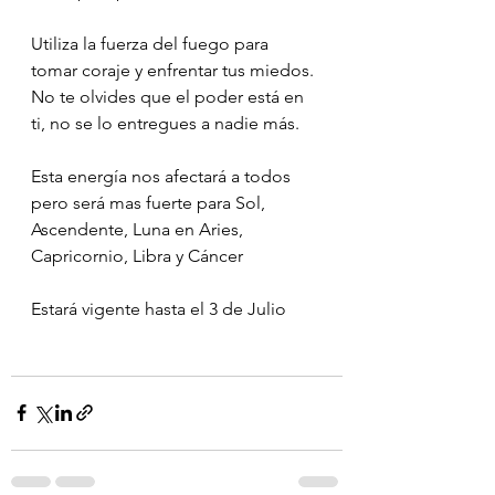
Utiliza la fuerza del fuego para 
tomar coraje y enfrentar tus miedos.
No te olvides que el poder está en 
ti, no se lo entregues a nadie más.
Esta energía nos afectará a todos 
pero será mas fuerte para Sol, 
Ascendente, Luna en Aries, 
Capricornio, Libra y Cáncer
Estará vigente hasta el 3 de Julio