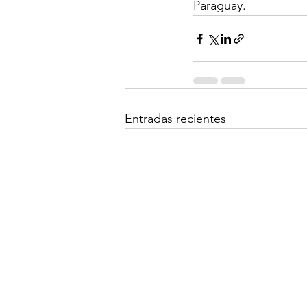
Paraguay.
Entradas recientes