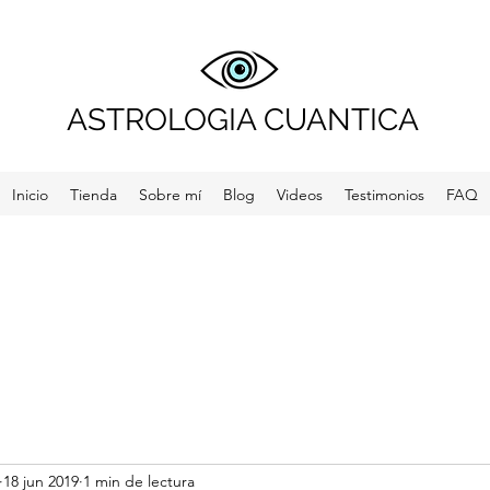
ASTROLOGIA CUANTICA
Inicio
Tienda
Sobre mí
Blog
Videos
Testimonios
FAQ
18 jun 2019
1 min de lectura