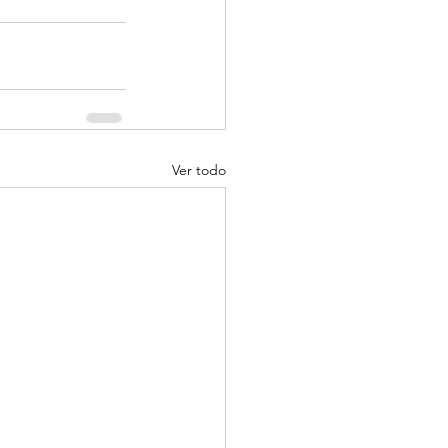
Ver todo