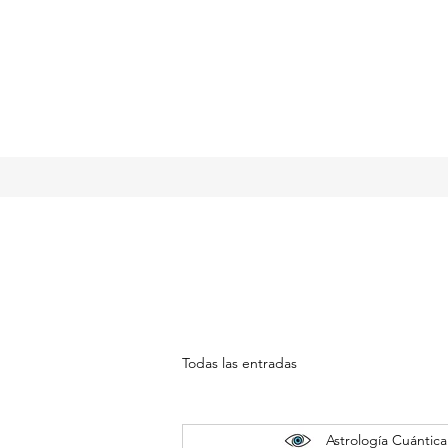
Todas las entradas
Astrología Cuántica