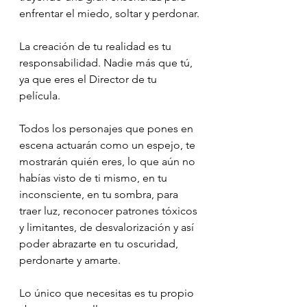
enfrentar el miedo, soltar y perdonar.
La creación de tu realidad es tu 
responsabilidad. Nadie más que tú, 
ya que eres el Director de tu 
película.
Todos los personajes que pones en 
escena actuarán como un espejo, te 
mostrarán quién eres, lo que aún no 
habías visto de ti mismo, en tu 
inconsciente, en tu sombra, para 
traer luz, reconocer patrones tóxicos 
y limitantes, de desvalorización y así 
poder abrazarte en tu oscuridad, 
perdonarte y amarte.
Lo único que necesitas es tu propio 