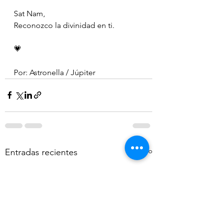
Sat Nam, 
Reconozco la divinidad en ti.
💗
Por: Astronella / Júpiter
Ver todo
Entradas recientes