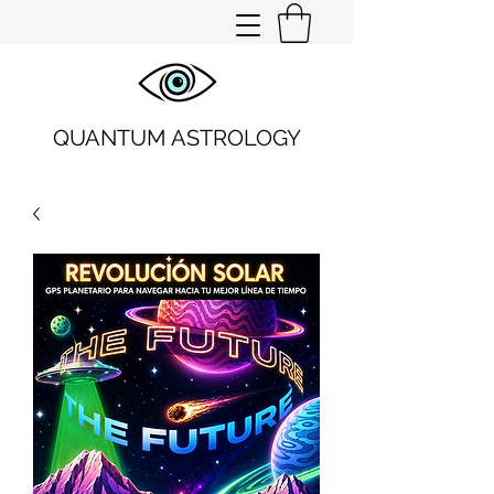
QUANTUM ASTROLOGY