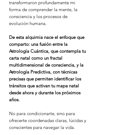
transformaron profundamente mi
forma de comprender la mente, la
consciencia y los procesos de
evolución humana.
De esta alquimia nace el enfoque que
comparto: una fusión entre la
Astrología Cuántica, que contempla tu
carta natal como un fractal
multidimensional de consciencia, y la
Astrología Predictiva, con técnicas
precisas que permiten identificar los
tránsitos que activan tu mapa natal
desde ahora y durante los próximos
años.
No para condicionarte, sino para
ofrecerte coordenadas claras, lúcidas y
conscientes para navegar la vida.