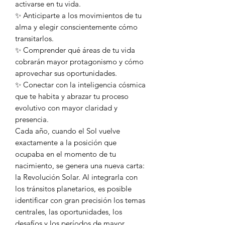
activarse en tu vida.
✨ Anticiparte a los movimientos de tu
alma y elegir conscientemente cómo
transitarlos.
✨ Comprender qué áreas de tu vida
cobrarán mayor protagonismo y cómo
aprovechar sus oportunidades.
✨ Conectar con la inteligencia cósmica
que te habita y abrazar tu proceso
evolutivo con mayor claridad y
presencia.
Cada año, cuando el Sol vuelve
exactamente a la posición que
ocupaba en el momento de tu
nacimiento, se genera una nueva carta:
la Revolución Solar. Al integrarla con
los tránsitos planetarios, es posible
identificar con gran precisión los temas
centrales, las oportunidades, los
desafíos y los períodos de mayor