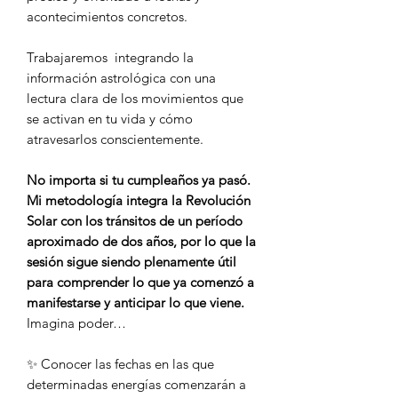
acontecimientos concretos.
Trabajaremos integrando la
información astrológica con una
lectura clara de los movimientos que
se activan en tu vida y cómo
atravesarlos conscientemente.
No importa si tu cumpleaños ya pasó.
Mi metodología integra la Revolución
Solar con los tránsitos de un período
aproximado de dos años, por lo que la
sesión sigue siendo plenamente útil
para comprender lo que ya comenzó a
manifestarse y anticipar lo que viene.
Imagina poder…
✨ Conocer las fechas en las que
determinadas energías comenzarán a