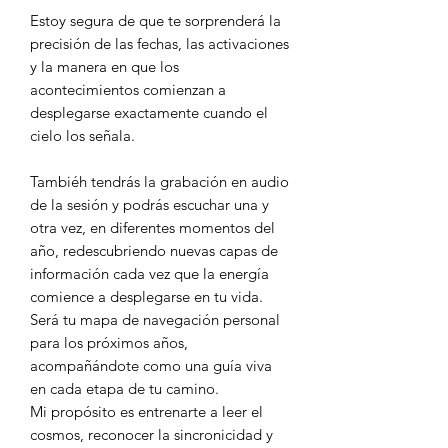
Estoy segura de que te sorprenderá la
precisión de las fechas, las activaciones
y la manera en que los
acontecimientos comienzan a
desplegarse exactamente cuando el
cielo los señala.
Tambiéh tendrás la grabación en audio
de la sesión y podrás escuchar una y
otra vez, en diferentes momentos del
año, redescubriendo nuevas capas de
información cada vez que la energía
comience a desplegarse en tu vida.
Será tu mapa de navegación personal
para los próximos años,
acompañándote como una guía viva
en cada etapa de tu camino.
Mi propósito es entrenarte a leer el
cosmos, reconocer la sincronicidad y